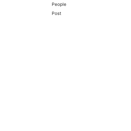
People
Post