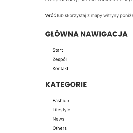
Wróć
lub skorzystaj z mapy witryny poniże
GŁÓWNA NAWIGACJA
Start
Zespół
Kontakt
KATEGORIE
Fashion
Lifestyle
News
Others