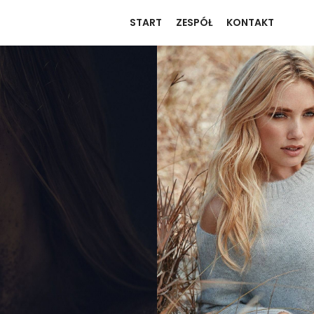
START
ZESPÓŁ
KONTAKT