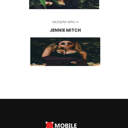
NASTĘPNY WPIS
JENNIE MITCH