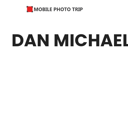
DAN MICHAE