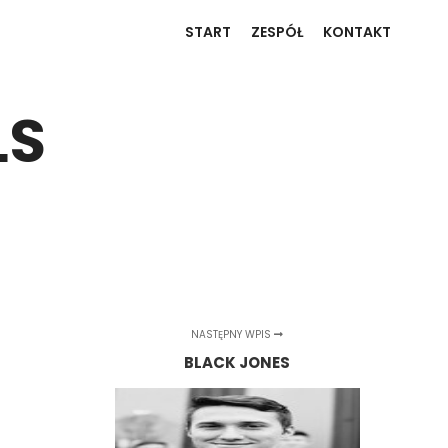
START
ZESPÓŁ
KONTAKT
LS
NASTĘPNY WPIS
BLACK JONES